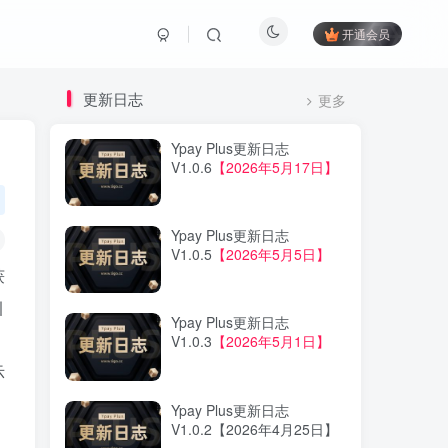
开通会员
更新日志
更多
Ypay Plus更新日志
V1.0.6
【2026年5月17日】
Ypay Plus更新日志
V1.0.5
【2026年5月5日】
获
引
Ypay Plus更新日志
V1.0.3
【2026年5月1日】
示
Ypay Plus更新日志
V1.0.2【2026年4月25日】