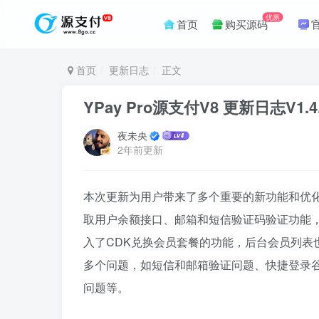
优惠
首页
购买源码
首页
更新日志
正文
YPay Pro源支付V8 更新日志V1.4
夜未央
2年前更新
本次更新为用户带来了多个重要的新功能和优
取用户余额接口、邮箱和短信验证码验证功能
入了CDK兑换会员套餐的功能，后台会员列表
多个问题，如短信和邮箱验证问题、快捷登录
问题等。