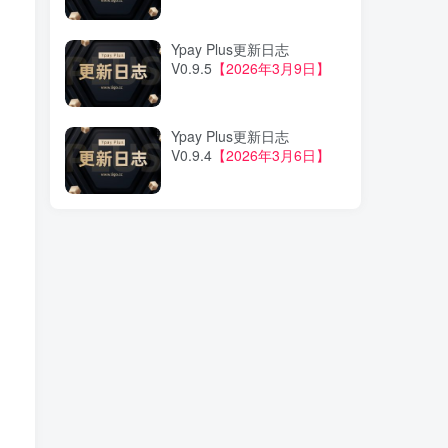
Ypay Plus更新日志
V0.9.5
【2026年3月9日】
Ypay Plus更新日志
V0.9.4
【2026年3月6日】