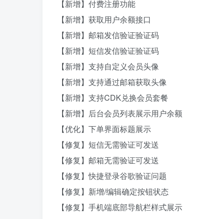
【新增】付费注册功能
【新增】获取用户余额接口
【新增】邮箱发信验证验证码
【新增】短信发信验证验证码
【新增】支持自定义会员头像
【新增】支持通过邮箱获取头像
【新增】支持CDK兑换会员套餐
【新增】后台会员列表展示用户余额
【优化】下单界面标题展示
【修复】短信无需验证可发送
【修复】邮箱无需验证可发送
【修复】快捷登录谷歌验证问题
【修复】新增/编辑确定按钮状态
【修复】手机端底部导航栏样式展示