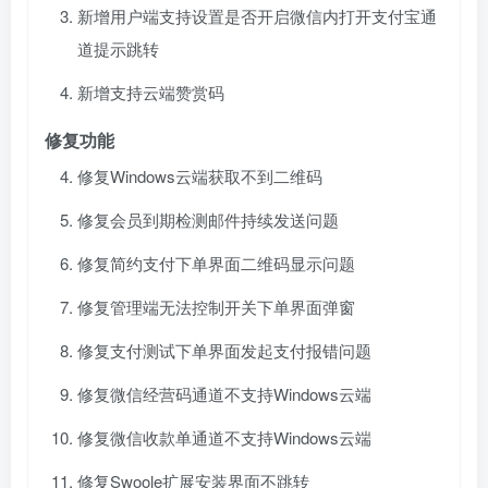
新增用户端支持设置是否开启微信内打开支付宝通
道提示跳转
新增支持云端赞赏码
修复功能
修复Windows云端获取不到二维码
修复会员到期检测邮件持续发送问题
修复简约支付下单界面二维码显示问题
修复管理端无法控制开关下单界面弹窗
修复支付测试下单界面发起支付报错问题
修复微信经营码通道不支持Windows云端
修复微信收款单通道不支持Windows云端
修复Swoole扩展安装界面不跳转