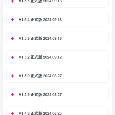
V1.5.5 正式版 2024.09.18
V1.5.4 正式版 2024.09.18
V1.5.3 正式版 2024.09.16
V1.5.2 正式版 2024.09.12
V1.5.0 正式版 2024.08.27
V1.4.9 正式版 2024.08.27
V1.4.8 正式版 2024.08.25