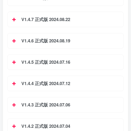
V1.4.7 正式版 2024.08.22
V1.4.6 正式版 2024.08.19
V1.4.5 正式版 2024.07.16
V1.4.4 正式版 2024.07.12
V1.4.3 正式版 2024.07.06
V1.4.2 正式版 2024.07.04