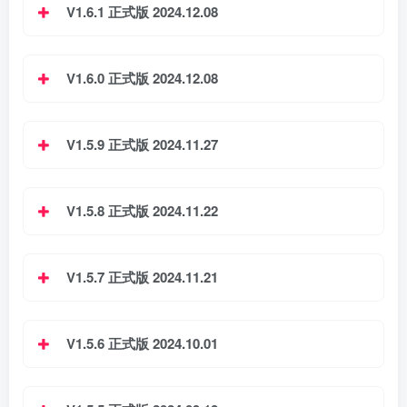
V1.6.1 正式版 2024.12.08
V1.6.0 正式版 2024.12.08
V1.5.9 正式版 2024.11.27
V1.5.8 正式版 2024.11.22
V1.5.7 正式版 2024.11.21
V1.5.6 正式版 2024.10.01