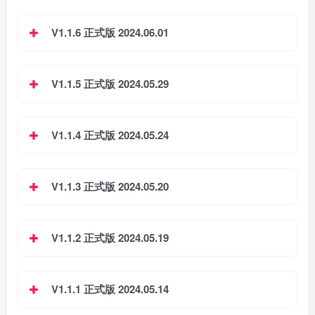
V1.1.6 正式版 2024.06.01
V1.1.5 正式版 2024.05.29
V1.1.4 正式版 2024.05.24
V1.1.3 正式版 2024.05.20
V1.1.2 正式版 2024.05.19
V1.1.1 正式版 2024.05.14