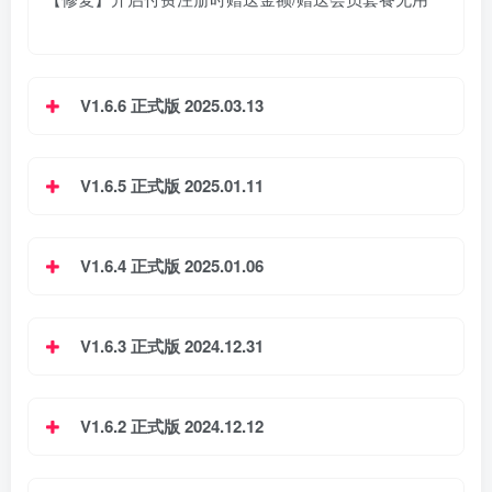
V1.6.6 正式版 2025.03.13
V1.6.5 正式版 2025.01.11
V1.6.4 正式版 2025.01.06
V1.6.3 正式版 2024.12.31
V1.6.2 正式版 2024.12.12