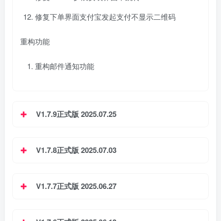
修复下单界面支付宝发起支付不显示二维码
重构功能
重构邮件通知功能
V1.7.9正式版 2025.07.25
V1.7.8正式版 2025.07.03
V1.7.7正式版 2025.06.27