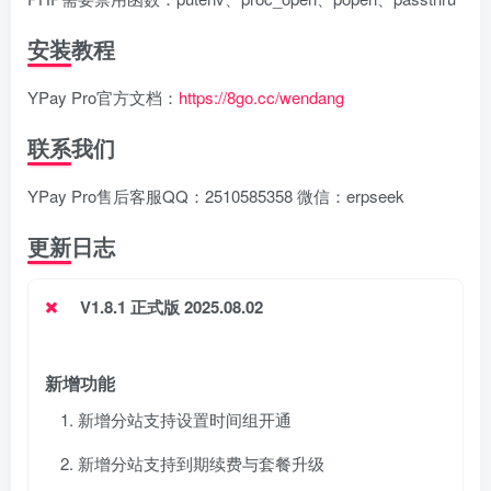
安装教程
YPay Pro官方文档：
https://8go.cc/wendang
联系我们
YPay Pro售后客服QQ：2510585358 微信：erpseek
更新日志
V1.8.1 正式版 2025.08.02
新增功能
新增分站支持设置时间组开通
新增分站支持到期续费与套餐升级