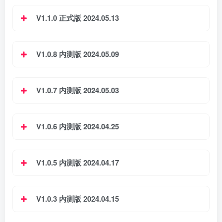
V1.1.0 正式版 2024.05.13
V1.0.8 内测版 2024.05.09
V1.0.7 内测版 2024.05.03
V1.0.6 内测版 2024.04.25
V1.0.5 内测版 2024.04.17
V1.0.3 内测版 2024.04.15