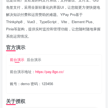
免签支付，采用全新轻量化的界面UI，让您能更方便快捷地
解决知识付费和运营赞助的难题。YPay Pro基于
Thinkphp8 、Vue3 、TypeScript 、Vite 、Element Plus、
Pinia等架构，提供实时监控和管理功能，让您随时随地掌握
系统运营情况。
官方演示
前台演示
后台演示
前台演示地址：
https://pay.8go.cc/
账号：demo 密码：123456
关于授权