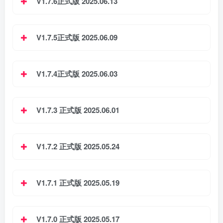
V1.7.6正式版 2025.06.13
V1.7.5正式版 2025.06.09
V1.7.4正式版 2025.06.03
V1.7.3 正式版 2025.06.01
V1.7.2 正式版 2025.05.24
V1.7.1 正式版 2025.05.19
V1.7.0 正式版 2025.05.17