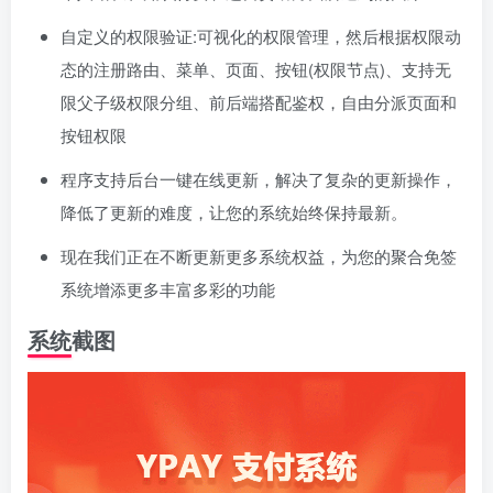
自定义的权限验证:可视化的权限管理，然后根据权限动
态的注册路由、菜单、页面、按钮(权限节点)、支持无
限父子级权限分组、前后端搭配鉴权，自由分派页面和
按钮权限
程序支持后台一键在线更新，解决了复杂的更新操作，
降低了更新的难度，让您的系统始终保持最新。
现在我们正在不断更新更多系统权益，为您的聚合免签
系统增添更多丰富多彩的功能
系统截图