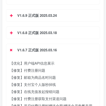
V1.6.9 正式版 2025.03.24
V1.6.8 正式版 2025.03.18
V1.6.7 正式版 2025.03.16
【优化】用户端API信息展示
【修复】付费注册问题
【修复】邮箱为商品名时问题
【修复】支付宝个人版秒掉线
【修复】在线充值发起报错问题
【修复】付费注册获取支付渠道问题
【修复】开启付费注册时赠送金额/赠送会员套餐无用