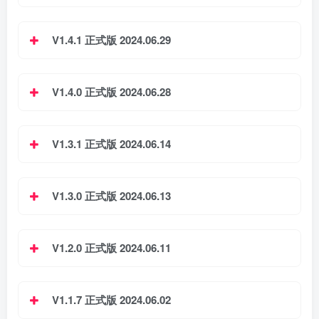
V1.4.1 正式版 2024.06.29
V1.4.0 正式版 2024.06.28
V1.3.1 正式版 2024.06.14
V1.3.0 正式版 2024.06.13
V1.2.0 正式版 2024.06.11
V1.1.7 正式版 2024.06.02