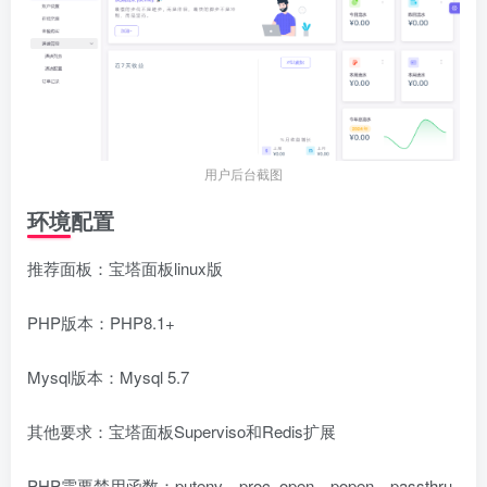
用户后台截图
环境配置
推荐面板：宝塔面板linux版
PHP版本：PHP8.1+
Mysql版本：Mysql 5.7
其他要求：宝塔面板Superviso和Redis扩展
PHP需要禁用函数：putenv、proc_open、popen、passthru