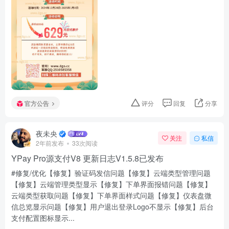
官方公告
评分
回复
分享
夜未央
关注
私信
2年前发布
33次阅读
YPay Pro源支付V8 更新日志V1.5.8已发布
#修复/优化【修复】验证码发信问题【修复】云端类型管理问题
【修复】云端管理类型显示【修复】下单界面报错问题【修复】
云端类型获取问题【修复】下单界面样式问题【修复】仪表盘微
信总览显示问题【修复】用户退出登录Logo不显示【修复】后台
支付配置图标显示...