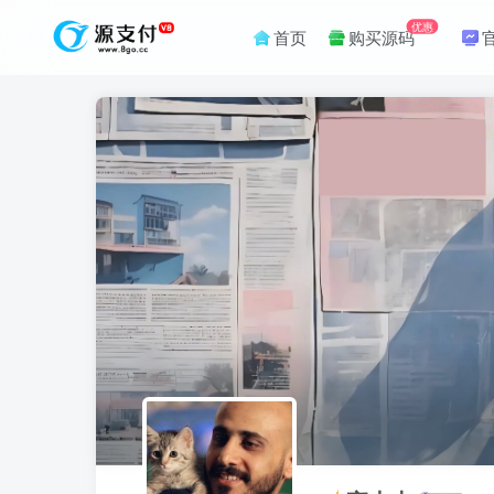
优惠
首页
购买源码