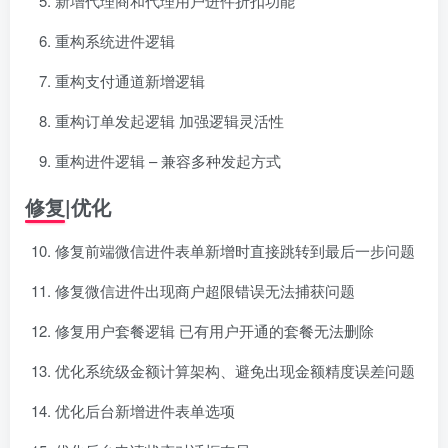
新增代理商和代理用户进件折扣功能
重构系统进件逻辑
重构支付通道新增逻辑
重构订单发起逻辑 加强逻辑灵活性
重构进件逻辑 – 兼容多种发起方式
修复|优化
修复前端微信进件表单新增时直接跳转到最后一步问题
修复微信进件出现商户超限错误无法捕获问题
修复用户套餐逻辑 已有用户开通的套餐无法删除
优化系统级金额计算架构、避免出现金额精度误差问题
优化后台新增进件表单选项