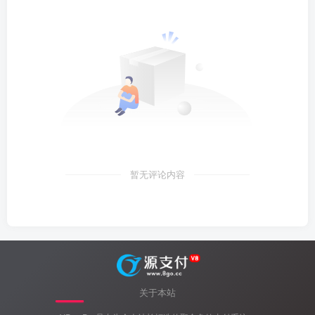
暂无评论内容
关于本站